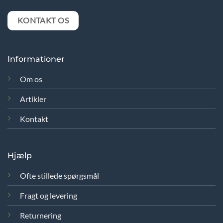
KONTAKT OS
Informationer
Om os
Artikler
Kontakt
Hjælp
Ofte stillede spørgsmål
Fragt og levering
Returnering