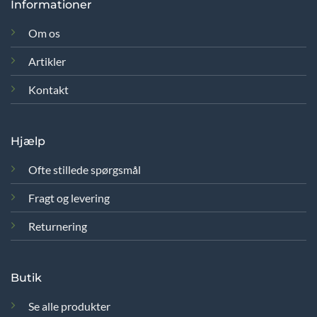
Informationer
Om os
Artikler
Kontakt
Hjælp
Ofte stillede spørgsmål
Fragt og levering
Returnering
Butik
Se alle produkter