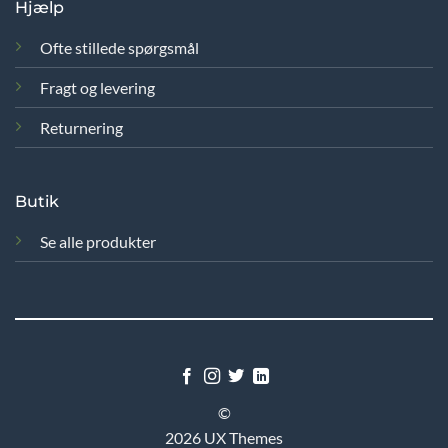
Hjælp
Ofte stillede spørgsmål
Fragt og levering
Returnering
Butik
Se alle produkter
©
2026 UX Themes