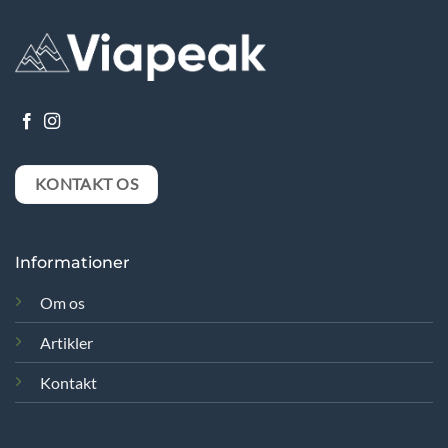
KONTAKT OS
Informationer
Om os
Artikler
Kontakt