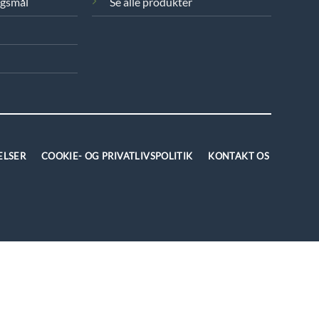
rgsmål
Se alle produkter
ELSER
COOKIE- OG PRIVATLIVSPOLITIK
KONTAKT OS