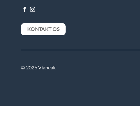
KONTAKT OS
© 2026 Viapeak