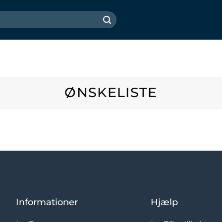
ØNSKELISTE
Informationer
Hjælp